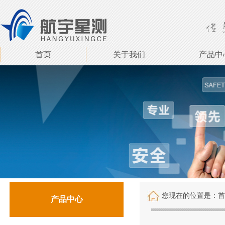
首页
关于我们
产品中
您现在的位置是：
首
产品中心