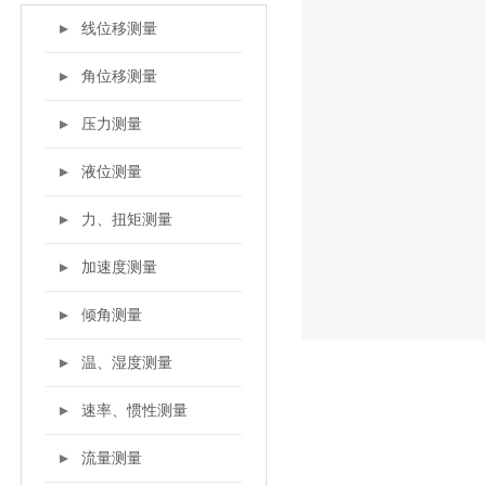
线位移测量
角位移测量
压力测量
液位测量
力、扭矩测量
加速度测量
倾角测量
温、湿度测量
速率、惯性测量
流量测量